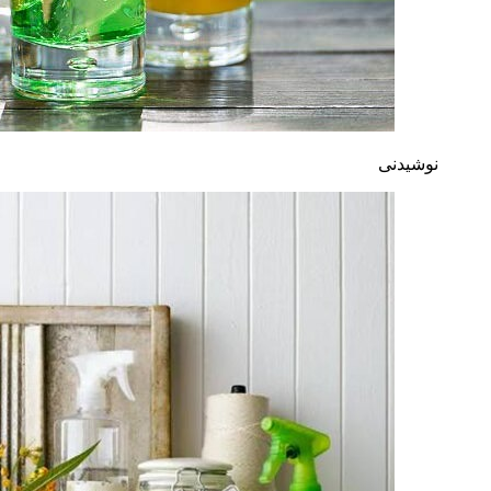
نوشیدنی