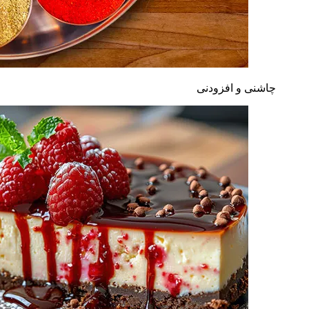
چاشنی و افزودنی