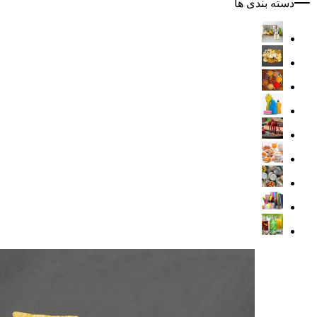
دسته بندی ها