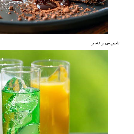
شیرینی و دسر