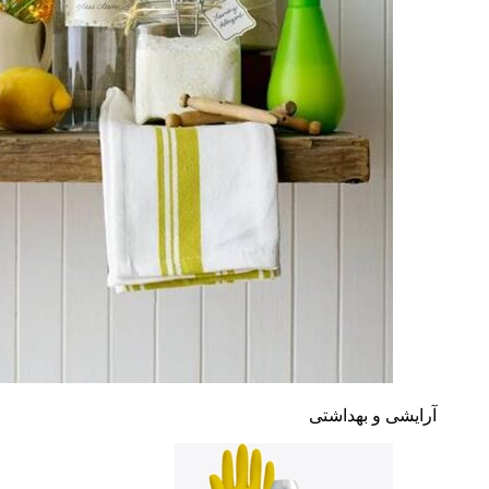
آرایشی و بهداشتی