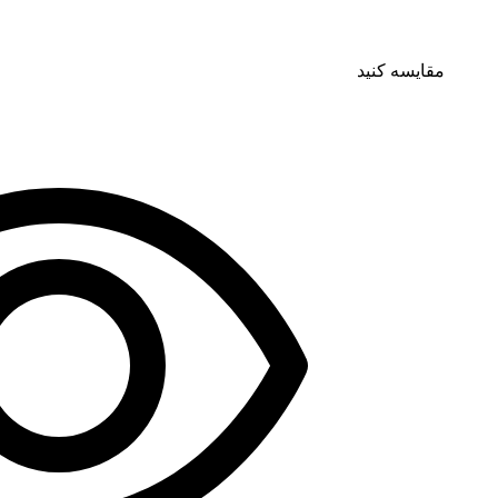
مقایسه کنید