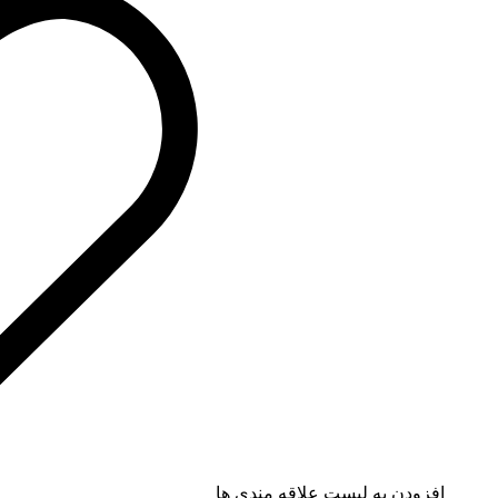
افزودن به لیست علاقه مندی ها