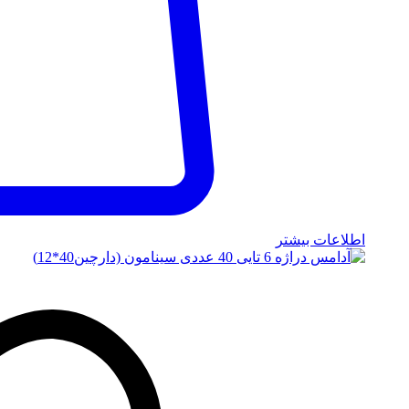
اطلاعات بیشتر