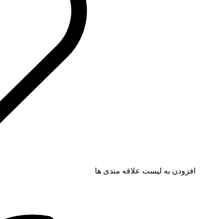
افزودن به لیست علاقه مندی ها