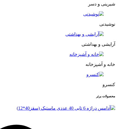
شیرینی و دسر
نوشیدنی
آرایشی و بهداشتی
خانه و آشپزخانه
کنسرو
محصولات برتر