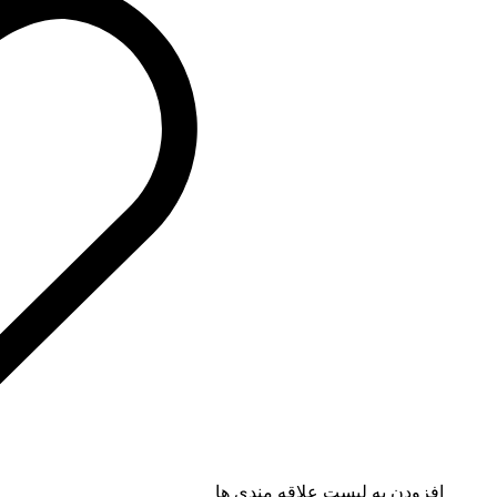
افزودن به لیست علاقه مندی ها