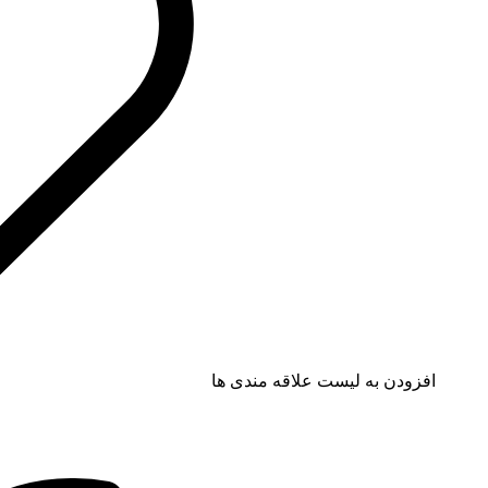
افزودن به لیست علاقه مندی ها