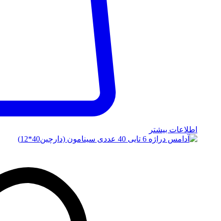
اطلاعات بیشتر