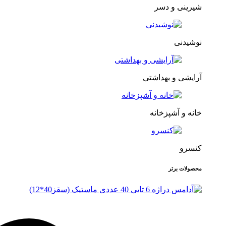
شیرینی و دسر
نوشیدنی
آرایشی و بهداشتی
خانه و آشپزخانه
کنسرو
محصولات برتر