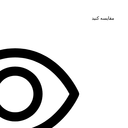
مقایسه کنید