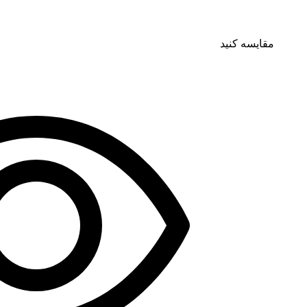
مقایسه کنید