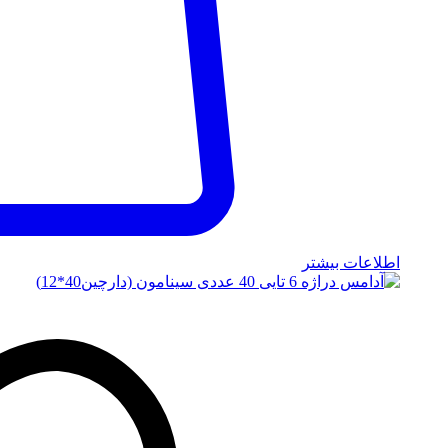
اطلاعات بیشتر