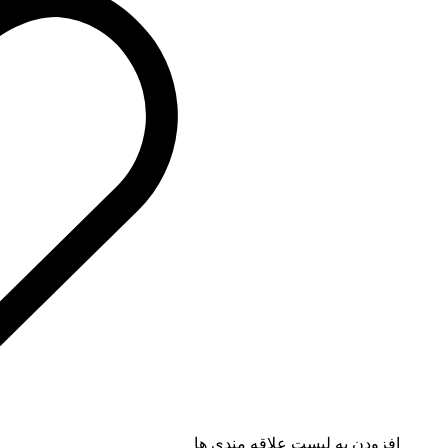
افزودن به لیست علاقه مندی ها