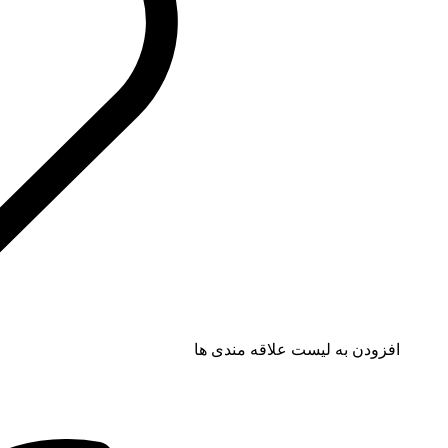
افزودن به لیست علاقه مندی ها