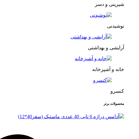
شیرینی و دسر
نوشیدنی
آرایشی و بهداشتی
خانه و آشپزخانه
کنسرو
محصولات برتر