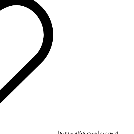
افزودن به لیست علاقه مندی ها