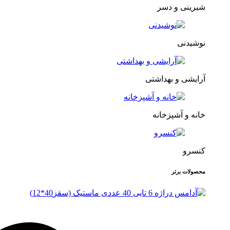
شیرینی و دسر
نوشیدنی
آرایشی و بهداشتی
خانه و آشپزخانه
کنسرو
محصولات برتر