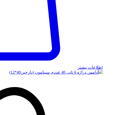
اطلاعات بیشتر