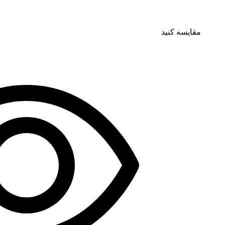
مقایسه کنید