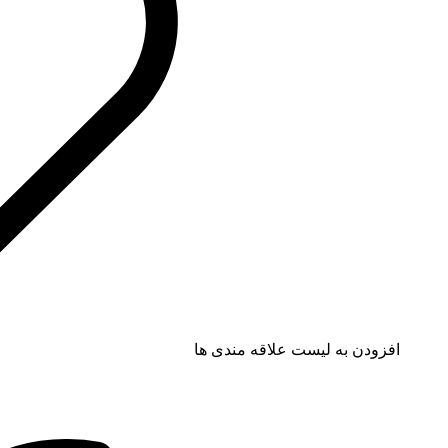
افزودن به لیست علاقه مندی ها