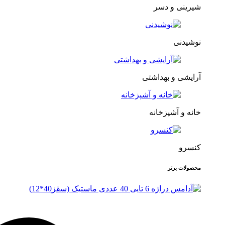
شیرینی و دسر
نوشیدنی
آرایشی و بهداشتی
خانه و آشپزخانه
کنسرو
محصولات برتر