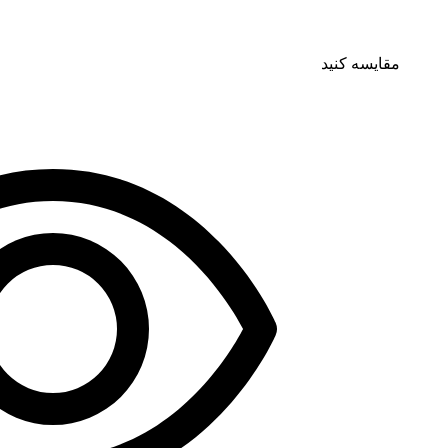
مقایسه کنید