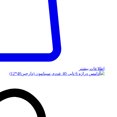
اطلاعات بیشتر