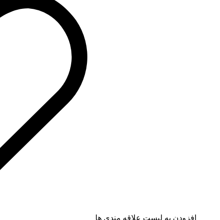
افزودن به لیست علاقه مندی ها