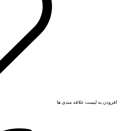
افزودن به لیست علاقه مندی ها