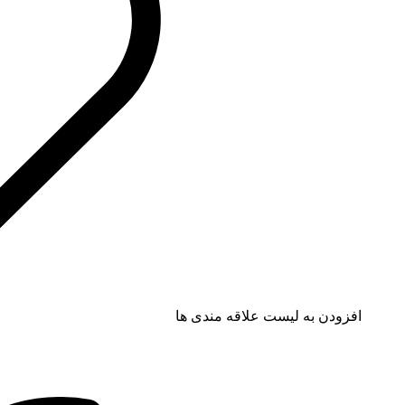
افزودن به لیست علاقه مندی ها