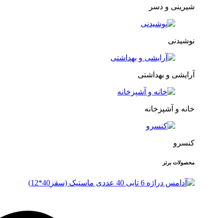
شیرینی و دسر
نوشیدنی
آرایشی و بهداشتی
خانه و آشپزخانه
کنسرو
محصولات برتر