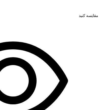
مقایسه کنید