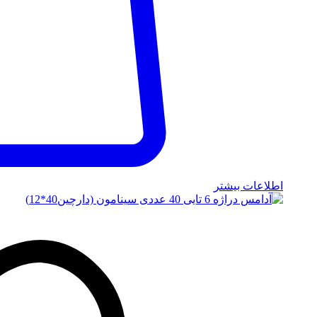
اطلاعات بیشتر