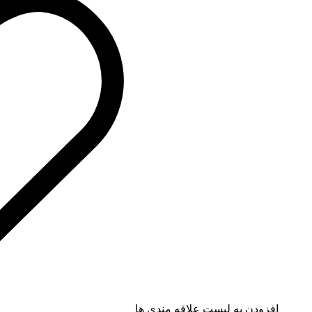
افزودن به لیست علاقه مندی ها