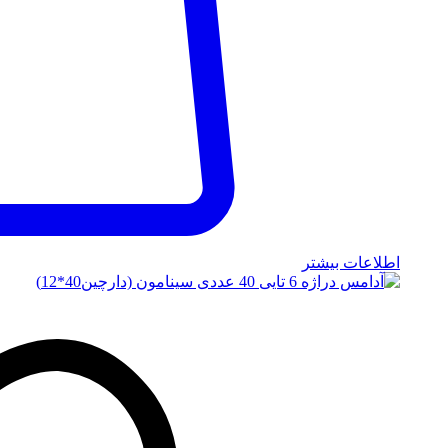
اطلاعات بیشتر