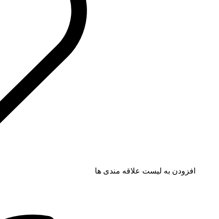
افزودن به لیست علاقه مندی ها