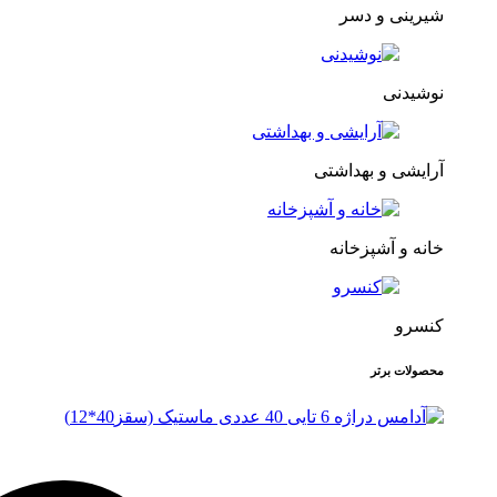
شیرینی و دسر
نوشیدنی
آرایشی و بهداشتی
خانه و آشپزخانه
کنسرو
محصولات برتر