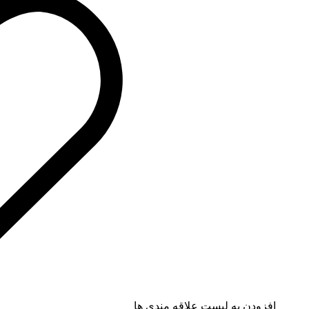
افزودن به لیست علاقه مندی ها