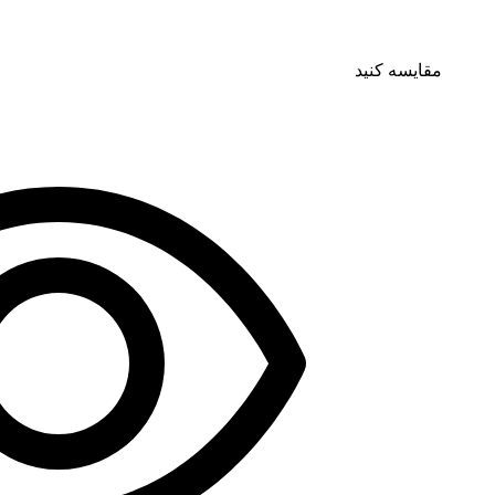
مقایسه کنید