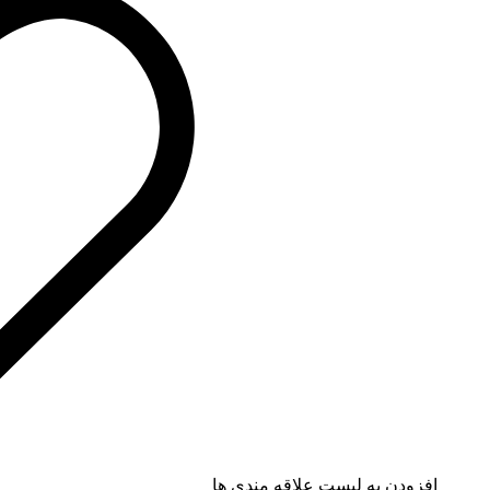
افزودن به لیست علاقه مندی ها