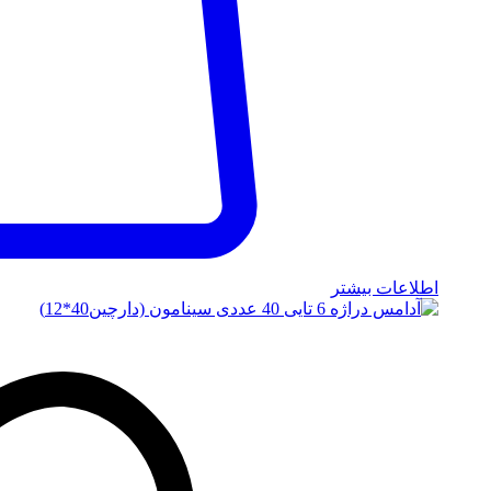
اطلاعات بیشتر