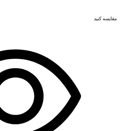
مقایسه کنید