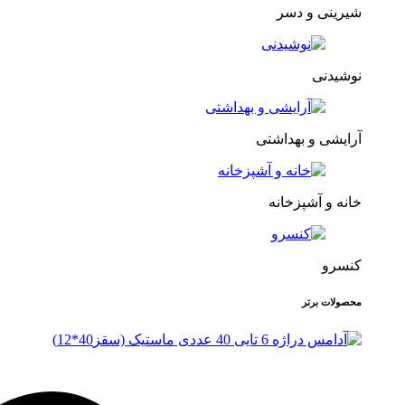
شیرینی و دسر
نوشیدنی
آرایشی و بهداشتی
خانه و آشپزخانه
کنسرو
محصولات برتر