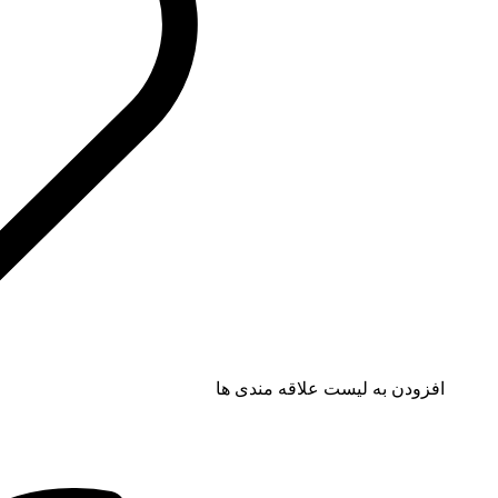
افزودن به لیست علاقه مندی ها