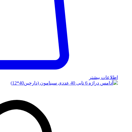
اطلاعات بیشتر