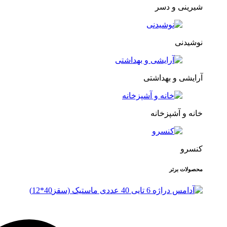
شیرینی و دسر
نوشیدنی
آرایشی و بهداشتی
خانه و آشپزخانه
کنسرو
محصولات برتر