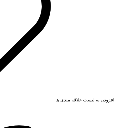
افزودن به لیست علاقه مندی ها