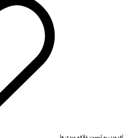
افزودن به لیست علاقه مندی ها