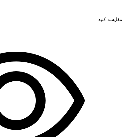
مقایسه کنید