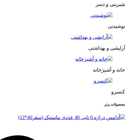
شیرینی و دسر
نوشیدنی
آرایشی و بهداشتی
خانه و آشپزخانه
کنسرو
محصولات برتر