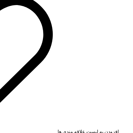
افزودن به لیست علاقه مندی ها