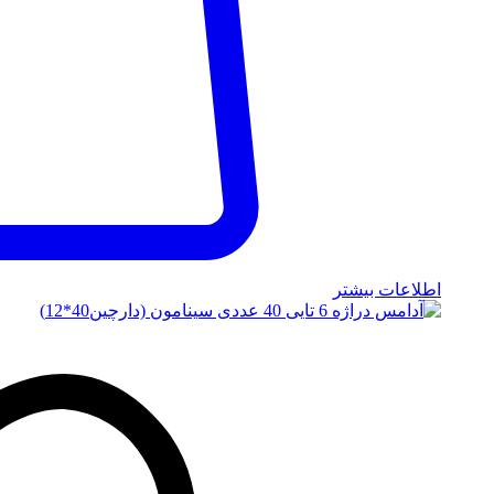
اطلاعات بیشتر