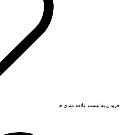
افزودن به لیست علاقه مندی ها