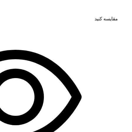
مقایسه کنید