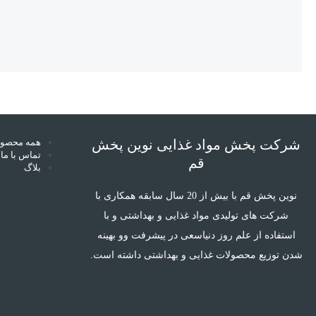
شرکت پخش مواد غذایی نوین پخش
قم
نوین پخش قم با بیش از 20 سال سابقه همکاری با
شرکت های تولیدی مواد غذایی و بهداشتی و با
استفاده از علم روز دنیاسعی در پیشرفت وو بهینه
شدن توزیع محصولات غذایی و بهداشتی داشته است.