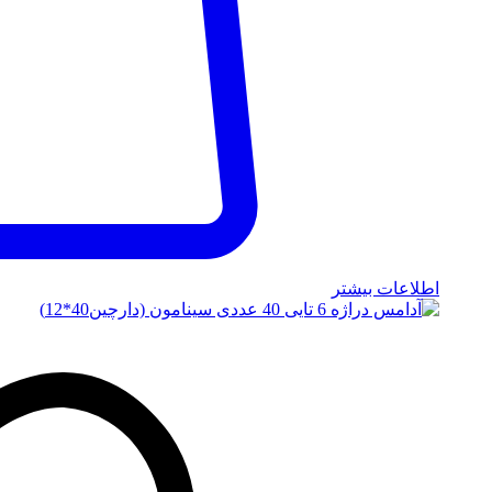
اطلاعات بیشتر