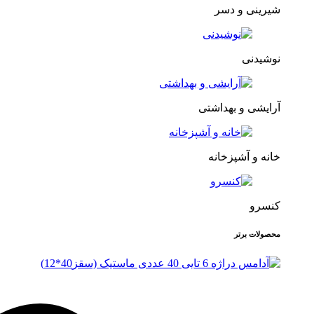
شیرینی و دسر
نوشیدنی
آرایشی و بهداشتی
خانه و آشپزخانه
کنسرو
محصولات برتر