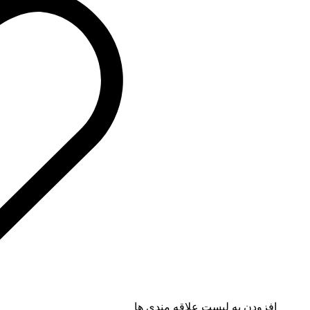
افزودن به لیست علاقه مندی ها