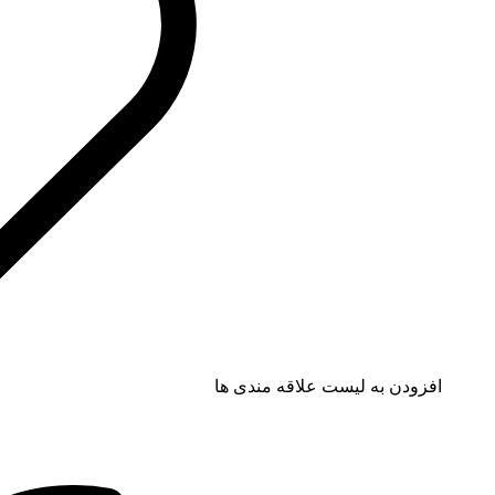
افزودن به لیست علاقه مندی ها