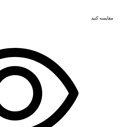
مقایسه کنید