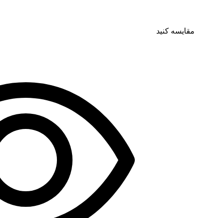
مقایسه کنید