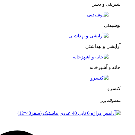
شیرینی و دسر
نوشیدنی
آرایشی و بهداشتی
خانه و آشپزخانه
کنسرو
محصولات برتر