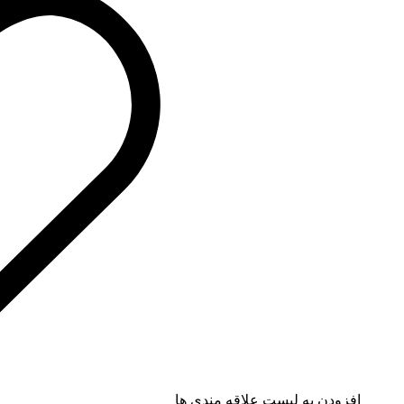
افزودن به لیست علاقه مندی ها