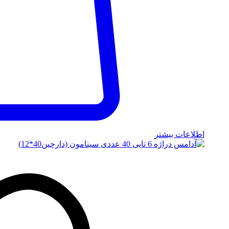
اطلاعات بیشتر