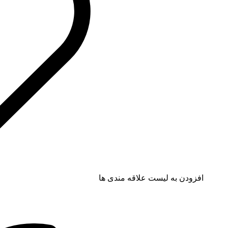
افزودن به لیست علاقه مندی ها