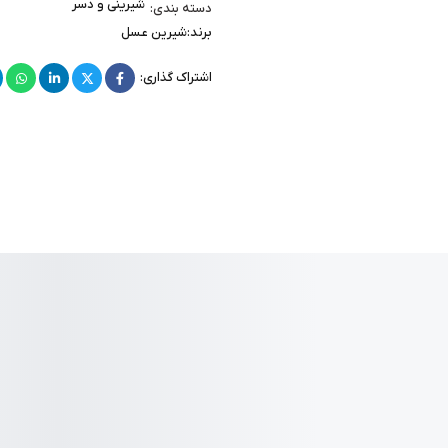
شیرینی و دسر
دسته بندی:
برند:
شیرین عسل
اشتراک گذاری: