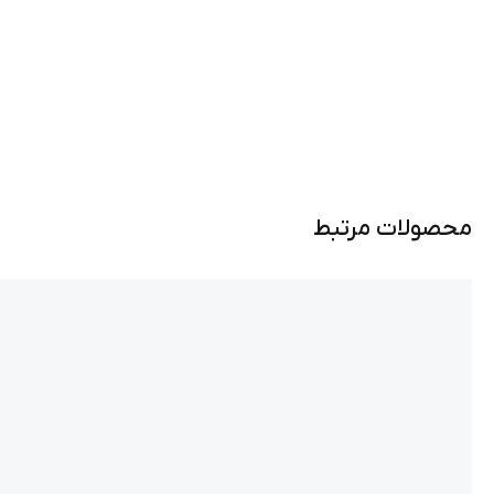
محصولات مرتبط